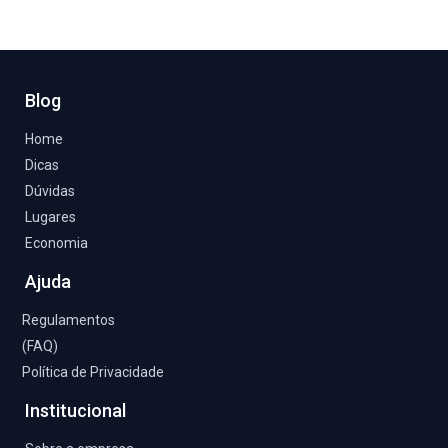
Blog
Home
Dicas
Dúvidas
Lugares
Economia
Ajuda
Regulamentos
(FAQ)
Política de Privacidade
Institucional