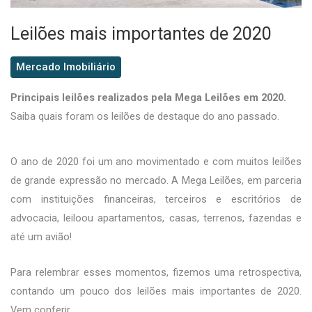
Leilões mais importantes de 2020
Mercado Imobiliário
Principais leilões realizados pela Mega Leilões em 2020.
Saiba quais foram os leilões de destaque do ano passado.
O ano de 2020 foi um ano movimentado e com muitos leilões
de grande expressão no mercado. A Mega Leilões, em parceria
com instituições financeiras, terceiros e escritórios de
advocacia, leiloou apartamentos, casas, terrenos, fazendas e
até um avião!
Para relembrar esses momentos, fizemos uma retrospectiva,
contando um pouco dos leilões mais importantes de 2020.
Vem conferir.