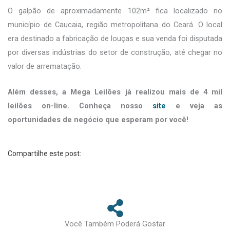
O galpão de aproximadamente 102m² fica localizado no
município de Caucaia, região metropolitana do Ceará. O local
era destinado a fabricação de louças e sua venda foi disputada
por diversas indústrias do setor de construção, até chegar no
valor de arrematação.
Além desses, a Mega Leilões já realizou mais de 4 mil
leilões on-line. Conheça nosso
site
e veja as
oportunidades de negócio que esperam por você!
Compartilhe este post:
Você Também Poderá Gostar