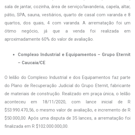
sala de jantar, cozinha, área de serviço/lavanderia, capela, altar,
pátio, SPA, sauna, vestiários, quarto de casal com varanda e 8
quartos, dos quais, 4 com varanda. A arrematação foi um
ótimo negócio, já que a venda foi realizada em
aproximadamente 60% do valor de avaliação.
Complexo Industrial e Equipamentos – Grupo Eternit
– Caucaia/CE
O leilão do Complexo Industrial e dos Equipamentos faz parte
do Plano de Recuperação Judicial do Grupo Eternit, fabricante
de materiais de construção. Realizado em praça única, o leilão
aconteceu em 18/11/2020, com lance inicial de R
$53.990.470,56, o mesmo valor de avaliação, e incremento de R
$50.000,00. Após uma disputa de 35 lances, a arrematação foi
finalizada em R $102.000.000,00.