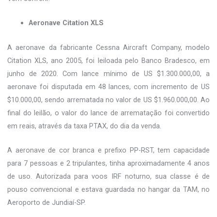
Aeronave Citation XLS
A aeronave da fabricante Cessna Aircraft Company, modelo
Citation XLS, ano 2005, foi leiloada pelo Banco Bradesco, em
junho de 2020. Com lance mínimo de US $1.300.000,00, a
aeronave foi disputada em 48 lances, com incremento de US
$10.000,00, sendo arrematada no valor de US $1.960.000,00. Ao
final do leilão, o valor do lance de arrematação foi convertido
em reais, através da taxa PTAX, do dia da venda.
A aeronave de cor branca e prefixo PP-RST, tem capacidade
para 7 pessoas e 2 tripulantes, tinha aproximadamente 4 anos
de uso. Autorizada para voos IRF noturno, sua classe é de
pouso convencional e estava guardada no hangar da TAM, no
Aeroporto de Jundiaí-SP.