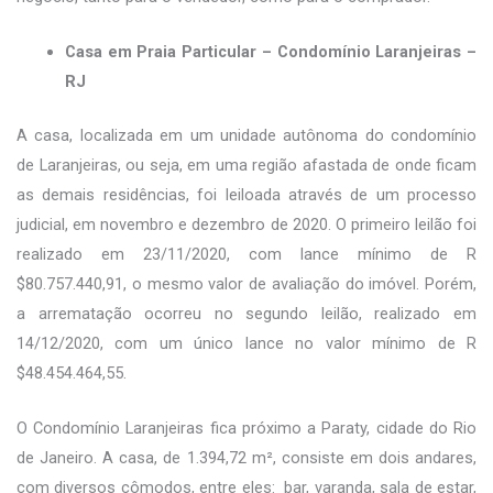
Casa em Praia Particular – Condomínio Laranjeiras –
RJ
A casa, localizada em um unidade autônoma do condomínio
de Laranjeiras, ou seja, em uma região afastada de onde ficam
as demais residências, foi leiloada através de um processo
judicial, em novembro e dezembro de 2020. O primeiro leilão foi
realizado em 23/11/2020, com lance mínimo de R
$80.757.440,91, o mesmo valor de avaliação do imóvel. Porém,
a arrematação ocorreu no segundo leilão, realizado em
14/12/2020, com um único lance no valor mínimo de R
$48.454.464,55.
O Condomínio Laranjeiras fica próximo a Paraty, cidade do Rio
de Janeiro. A casa, de 1.394,72 m², consiste em dois andares,
com diversos cômodos, entre eles: bar, varanda, sala de estar,