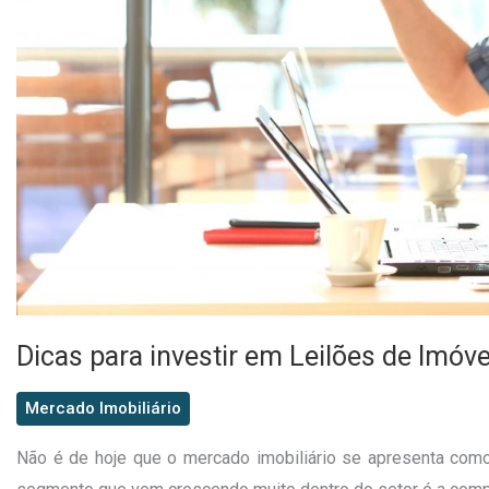
Dicas para investir em Leilões de Imóve
Mercado Imobiliário
Não é de hoje que o mercado imobiliário se apresenta com