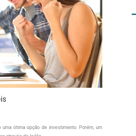
is
o uma ótima opção de investimento. Porém, um