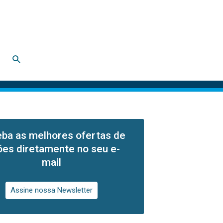
Pesquisar
ba as melhores ofertas de
lões diretamente no seu e-
mail
Assine nossa Newsletter