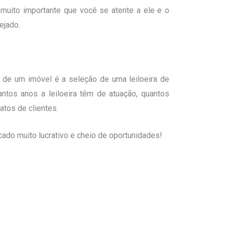
 muito importante que você se atente a ele e o
ejado.
 de um imóvel é a seleção de uma leiloeira de
uantos anos a leiloeira têm de atuação, quantos
latos de clientes.
do muito lucrativo e cheio de oportunidades!