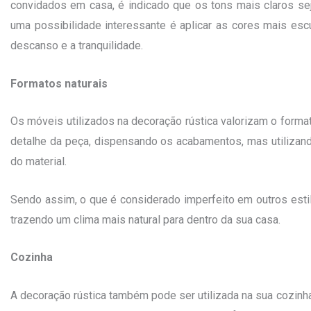
convidados em casa, é indicado que os tons mais claros se
uma possibilidade interessante é aplicar as cores mais esc
descanso e a tranquilidade.
Formatos naturais
Os móveis utilizados na decoração rústica valorizam o format
detalhe da peça, dispensando os acabamentos, mas utilizan
do material.
Sendo assim, o que é considerado imperfeito em outros estil
trazendo um clima mais natural para dentro da sua casa.
Cozinha
A decoração rústica também pode ser utilizada na sua cozinh