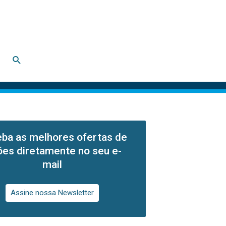
Pesquisar
ba as melhores ofertas de
lões diretamente no seu e-
mail
Assine nossa Newsletter