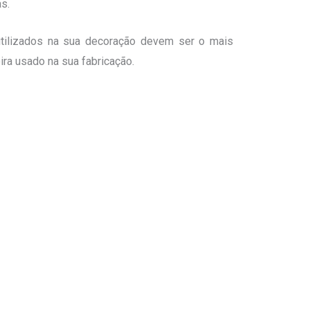
s.
tilizados na sua decoração devem ser o mais
ira usado na sua fabricação.