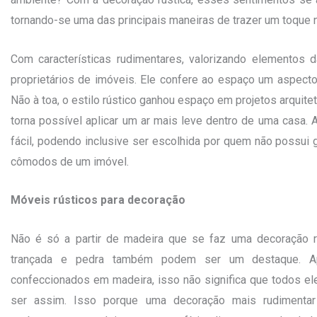
tornando-se uma das principais maneiras de trazer um toque 
Com características rudimentares, valorizando elementos 
proprietários de imóveis. Ele confere ao espaço um aspecto 
Não à toa, o estilo rústico ganhou espaço em projetos arquit
torna possível aplicar um ar mais leve dentro de uma casa
fácil, podendo inclusive ser escolhida por quem não possui 
cômodos de um imóvel.
Móveis rústicos para decoração
Não é só a partir de madeira que se faz uma decoração rús
trançada e pedra também podem ser um destaque. A
confeccionados em madeira, isso não significa que todos ele
ser assim. Isso porque uma decoração mais rudimentar 