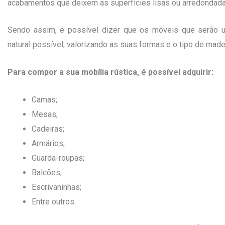
acabamentos que deixem as superfícies lisas ou arredondada
Sendo assim, é possível dizer que os móveis que serão u
natural possível, valorizando as suas formas e o tipo de made
Para compor a sua mobília rústica, é possível adquirir:
Camas;
Mesas;
Cadeiras;
Armários;
Guarda-roupas;
Balcões;
Escrivaninhas;
Entre outros.