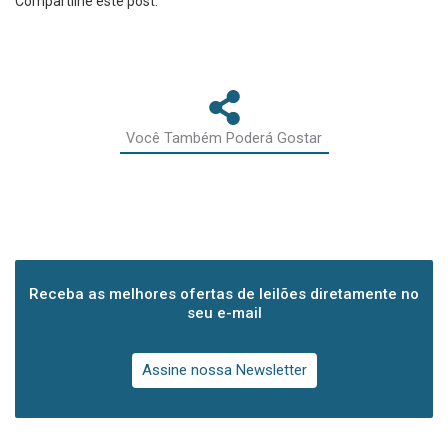
Compartilhe este post:
Você Também Poderá Gostar
Receba as melhores ofertas de leilões diretamente no
seu e-mail
Assine nossa Newsletter