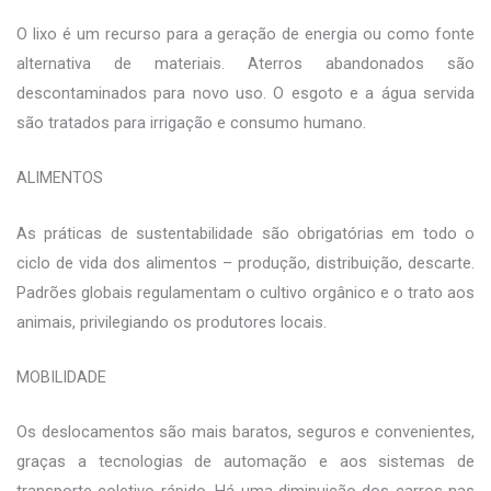
O lixo é um recurso para a geração de energia ou como fonte
alternativa de materiais. Aterros abandonados são
descontaminados para novo uso. O esgoto e a água servida
são tratados para irrigação e consumo humano.
ALIMENTOS
As práticas de sustentabilidade são obrigatórias em todo o
ciclo de vida dos alimentos – produção, distribuição, descarte.
Padrões globais regulamentam o cultivo orgânico e o trato aos
animais, privilegiando os produtores locais.
MOBILIDADE
Os deslocamentos são mais baratos, seguros e convenientes,
graças a tecnologias de automação e aos sistemas de