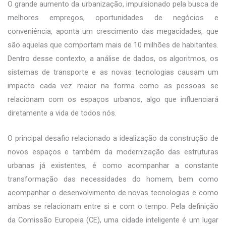
O grande aumento da urbanização, impulsionado pela busca de
melhores empregos, oportunidades de negócios e
conveniência, aponta um crescimento das megacidades, que
são aquelas que comportam mais de 10 milhões de habitantes.
Dentro desse contexto, a análise de dados, os algoritmos, os
sistemas de transporte e as novas tecnologias causam um
impacto cada vez maior na forma como as pessoas se
relacionam com os espaços urbanos, algo que influenciará
diretamente a vida de todos nós.
O principal desafio relacionado a idealização da construção de
novos espaços e também da modernização das estruturas
urbanas já existentes, é como acompanhar a constante
transformação das necessidades do homem, bem como
acompanhar o desenvolvimento de novas tecnologias e como
ambas se relacionam entre si e com o tempo. Pela definição
da Comissão Europeia (CE), uma cidade inteligente é um lugar