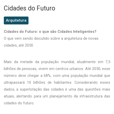
Cidades do Futuro
Arquitetura
Cidades do Futuro: o que são Cidades Inteligentes?
O que vem sendo discutido sobre a arquitetura de novas
cidades, até 2050.
Mais da metade da população mundial, atualmente em 7,5
bilhões de pessoas, vivem em centros urbanos. Até 2050, esse
número deve chegar a 68%, com uma população mundial que
ultrapassará 10 bilhões de habitantes. Considerando esses
dados, a superlotação das cidades é uma das questões mais
atuais, alertando para um planejamento da infraestrutura das
cidades do futuro.