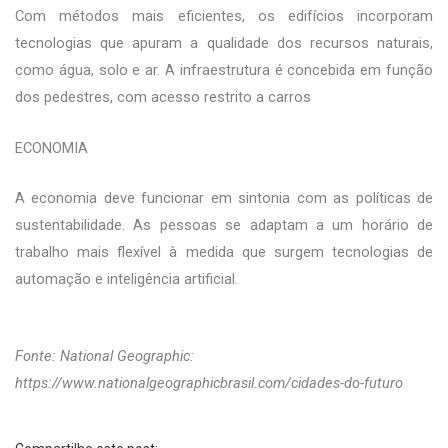
Com métodos mais eficientes, os edifícios incorporam
tecnologias que apuram a qualidade dos recursos naturais,
como água, solo e ar. A infraestrutura é concebida em função
dos pedestres, com acesso restrito a carros
ECONOMIA
A economia deve funcionar em sintonia com as políticas de
sustentabilidade. As pessoas se adaptam a um horário de
trabalho mais flexível à medida que surgem tecnologias de
automação e inteligência artificial.
Fonte: National Geographic:
https://www.nationalgeographicbrasil.com/cidades-do-futuro