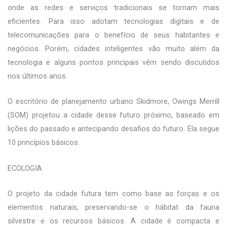
onde as redes e serviços tradicionais se tornam mais
eficientes. Para isso adotam tecnologias digitais e de
telecomunicações para o benefício de seus habitantes e
negócios. Porém, cidades inteligentes vão muito além da
tecnologia e alguns pontos principais vêm sendo discutidos
nos últimos anos.
O escritório de planejamento urbano Skidmore, Owings Merrill
(SOM) projetou a cidade desse futuro próximo, baseado em
lições do passado e antecipando desafios do futuro. Ela segue
10 princípios básicos:
ECOLOGIA
O projeto da cidade futura tem como base as forças e os
elementos naturais, preservando-se o hábitat da fauna
silvestre e os recursos básicos. A cidade é compacta e