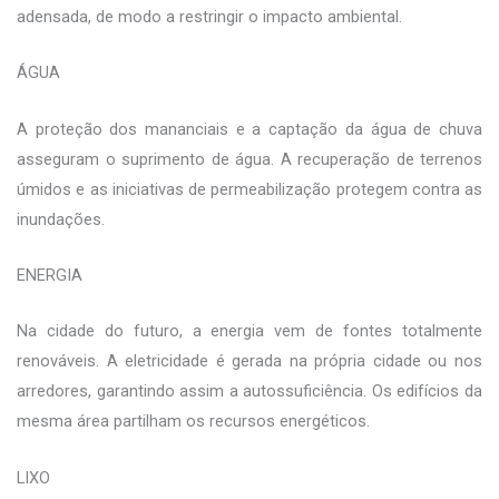
adensada, de modo a restringir o impacto ambiental.
ÁGUA
A proteção dos mananciais e a captação da água de chuva
asseguram o suprimento de água. A recuperação de terrenos
úmidos e as iniciativas de permeabilização protegem contra as
inundações.
ENERGIA
Na cidade do futuro, a energia vem de fontes totalmente
renováveis. A eletricidade é gerada na própria cidade ou nos
arredores, garantindo assim a autossuficiência. Os edifícios da
mesma área partilham os recursos energéticos.
LIXO